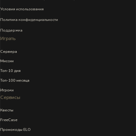
Условия использования
Политика конфиденциальности
Поддержка
Играть
Сервера
Миссии
Топ-10 дня
Топ-100 месяца
Игроки
Сервисы
Квесты
FreeCase
Промокоды ELO