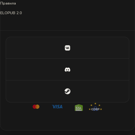
Правила
ELOPUB 2.0