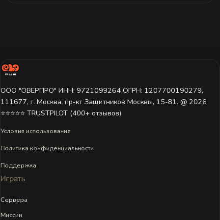
ООО "ОВЕРПРО" ИНН: 9721099264 ОГРН: 1207700190279,
111677, г. Москва, пр-кт Защитников Москвы, 15-81. @ 2026 ㅤ
⭐⭐⭐⭐⭐ TRUSTPILOT (400+ отзывов)
Условия использования
Политика конфиденциальности
Поддержка
Играть
Сервера
Миссии