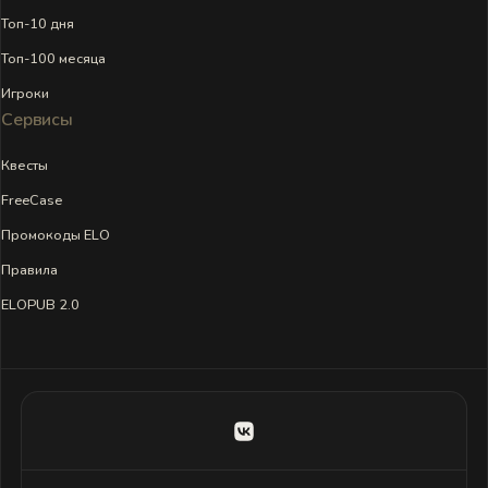
Топ-10 дня
Топ-100 месяца
Игроки
Сервисы
Квесты
FreeCase
Промокоды ELO
Правила
ELOPUB 2.0