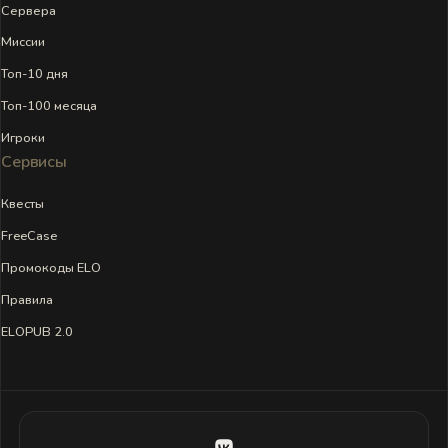
Сервера
Миссии
Топ-10 дня
Топ-100 месяца
Игроки
Сервисы
Квесты
FreeCase
Промокоды ELO
Правила
ELOPUB 2.0