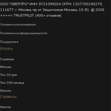
ООО "ОВЕРПРО" ИНН: 9721099264 ОГРН: 1207700190279,
111677, г. Москва, пр-кт Защитников Москвы, 15-81. @ 2026 ㅤ
⭐⭐⭐⭐⭐ TRUSTPILOT (400+ отзывов)
Условия использования
Политика конфиденциальности
Поддержка
Играть
Сервера
Миссии
Топ-10 дня
Топ-100 месяца
Игроки
Сервисы
Квесты