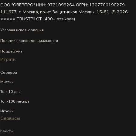
ООО "ОВЕРПРО" ИНН: 9721099264 ОГРН: 1207700190279,
111677, г. Москва, пр-кт Защитников Москвы, 15-81. @ 2026 ㅤ
⭐⭐⭐⭐⭐ TRUSTPILOT (400+ отзывов)
Условия использования
Политика конфиденциальности
Поддержка
Играть
Сервера
Миссии
Топ-10 дня
Топ-100 месяца
Игроки
Сервисы
Квесты