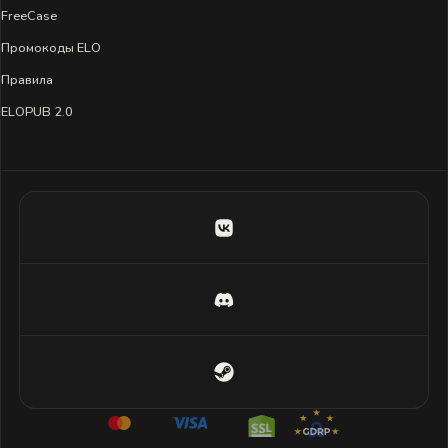
FreeCase
Промокоды ELO
Правила
ELOPUB 2.0