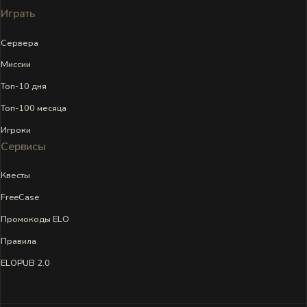
Играть
Сервера
Миссии
Топ-10 дня
Топ-100 месяца
Игроки
Сервисы
Квесты
FreeCase
Промокоды ELO
Правила
ELOPUB 2.0