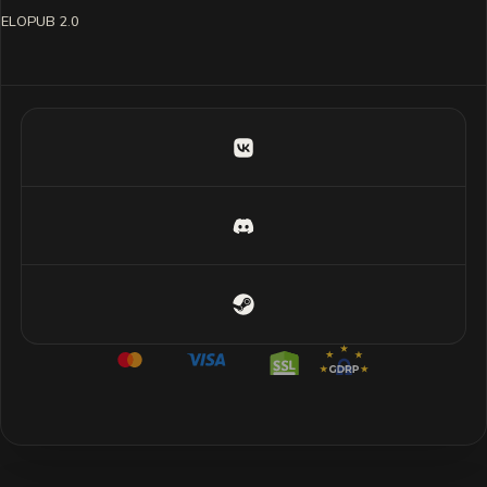
ELOPUB 2.0