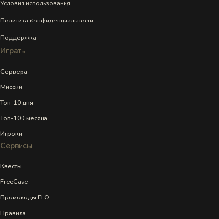
Условия использования
Политика конфиденциальности
Поддержка
Играть
Сервера
Миссии
Топ-10 дня
Топ-100 месяца
Игроки
Сервисы
Квесты
FreeCase
Промокоды ELO
Правила