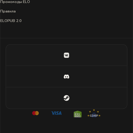
Промокоды ELO
Правила
ELOPUB 2.0