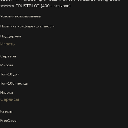
⭐⭐⭐⭐⭐ TRUSTPILOT (400+ отзывов)
Условия использования
Политика конфиденциальности
Поддержка
Играть
Сервера
Миссии
Топ-10 дня
Топ-100 месяца
Игроки
Сервисы
Квесты
FreeCase