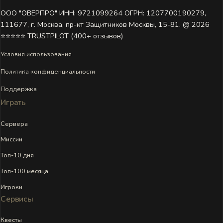
ООО "ОВЕРПРО" ИНН: 9721099264 ОГРН: 1207700190279,
111677, г. Москва, пр-кт Защитников Москвы, 15-81. @ 2026 ㅤ
⭐⭐⭐⭐⭐ TRUSTPILOT (400+ отзывов)
Условия использования
Политика конфиденциальности
Поддержка
Играть
Сервера
Миссии
Топ-10 дня
Топ-100 месяца
Игроки
Сервисы
Квесты