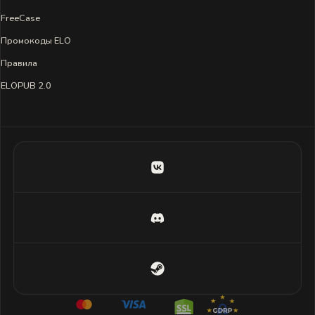
FreeCase
Промокоды ELO
Правила
ELOPUB 2.0