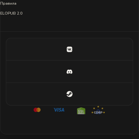
Правила
ELOPUB 2.0