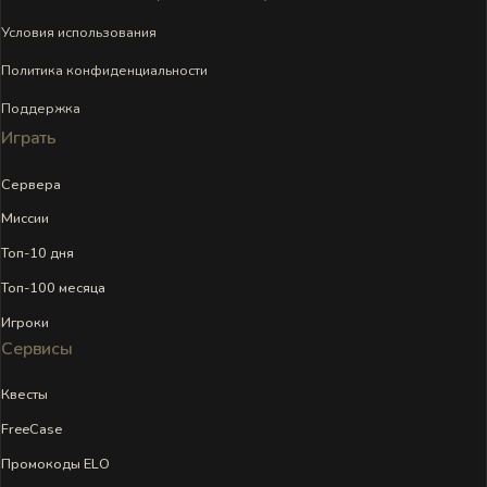
Условия использования
Политика конфиденциальности
Поддержка
Играть
Сервера
Миссии
Топ-10 дня
Топ-100 месяца
Игроки
Сервисы
Квесты
FreeCase
Промокоды ELO