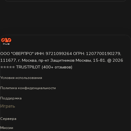
ООО "ОВЕРПРО" ИНН: 9721099264 ОГРН: 1207700190279,
111677, г. Москва, пр-кт Защитников Москвы, 15-81. @ 2026 ㅤ
⭐⭐⭐⭐⭐ TRUSTPILOT (400+ отзывов)
Условия использования
Политика конфиденциальности
Поддержка
Играть
Сервера
Миссии