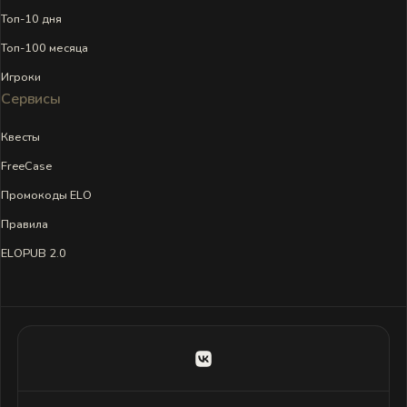
Топ-10 дня
Топ-100 месяца
Игроки
Сервисы
Квесты
FreeCase
Промокоды ELO
Правила
ELOPUB 2.0