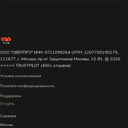
ООО "ОВЕРПРО" ИНН: 9721099264 ОГРН: 1207700190279,
111677, г. Москва, пр-кт Защитников Москвы, 15-81. @ 2026 ㅤ
⭐⭐⭐⭐⭐ TRUSTPILOT (400+ отзывов)
Условия использования
Политика конфиденциальности
Поддержка
Играть
Сервера
Миссии