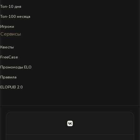
Топ-10 дня
Топ-100 месяца
Игроки
Сервисы
Квесты
FreeCase
Промокоды ELO
Правила
ELOPUB 2.0