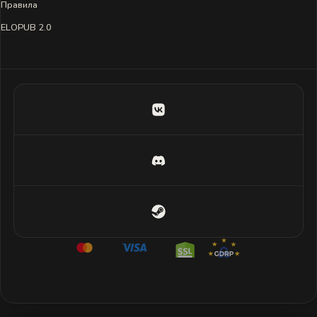
Правила
ELOPUB 2.0