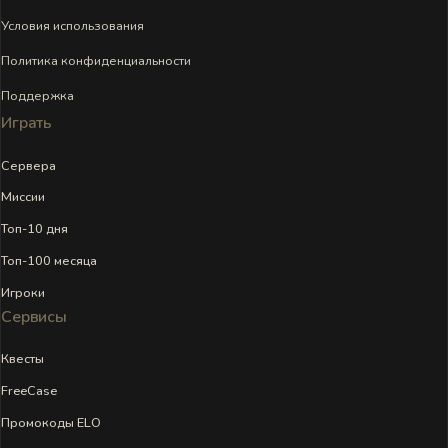
Условия использования
Политика конфиденциальности
Поддержка
Играть
Сервера
Миссии
Топ-10 дня
Топ-100 месяца
Игроки
Сервисы
Квесты
FreeCase
Промокоды ELO