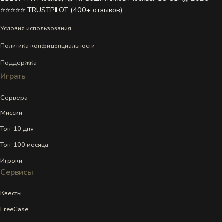
⭐⭐⭐⭐⭐ TRUSTPILOT (400+ отзывов)
Условия использования
Политика конфиденциальности
Поддержка
Играть
Сервера
Миссии
Топ-10 дня
Топ-100 месяца
Игроки
Сервисы
Квесты
FreeCase