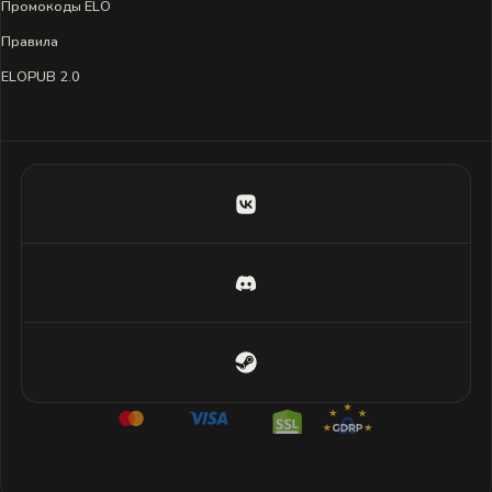
Промокоды ELO
Правила
ELOPUB 2.0