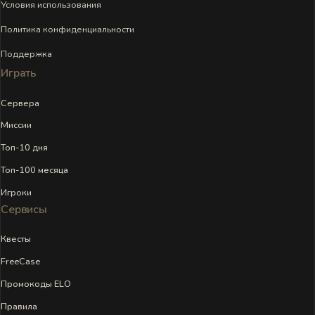
Условия использования
Политика конфиденциальности
Поддержка
Играть
Сервера
Миссии
Топ-10 дня
Топ-100 месяца
Игроки
Сервисы
Квесты
FreeCase
Промокоды ELO
Правила