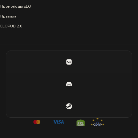
Промокоды ELO
Правила
ELOPUB 2.0