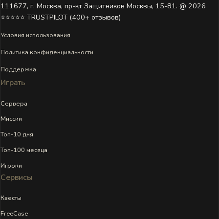
111677, г. Москва, пр-кт Защитников Москвы, 15-81. @ 2026 ㅤ
⭐⭐⭐⭐⭐ TRUSTPILOT (400+ отзывов)
Условия использования
Политика конфиденциальности
Поддержка
Играть
Сервера
Миссии
Топ-10 дня
Топ-100 месяца
Игроки
Сервисы
Квесты
FreeCase