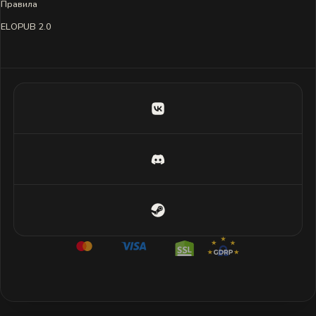
Правила
ELOPUB 2.0