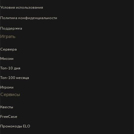
Условия использования
Политика конфиденциальности
Поддержка
Играть
Сервера
Миссии
Топ-10 дня
Топ-100 месяца
Игроки
Сервисы
Квесты
FreeCase
Промокоды ELO