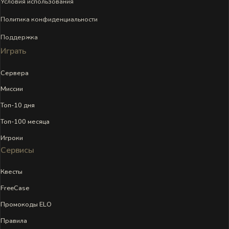
Условия использования
Политика конфиденциальности
Поддержка
Играть
Сервера
Миссии
Топ-10 дня
Топ-100 месяца
Игроки
Сервисы
Квесты
FreeCase
Промокоды ELO
Правила