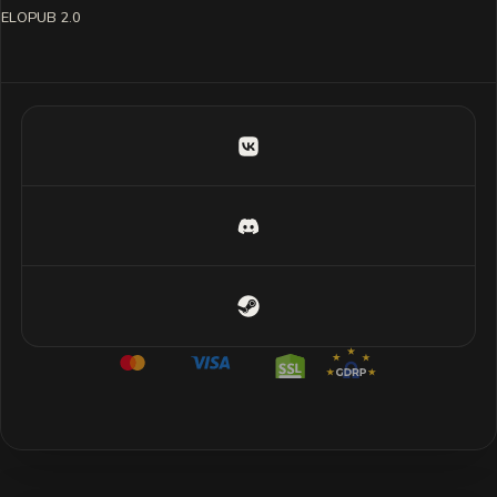
ELOPUB 2.0