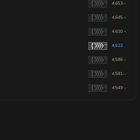
4,653
4,645
4,630
4,622
4,586
4,581
4,549