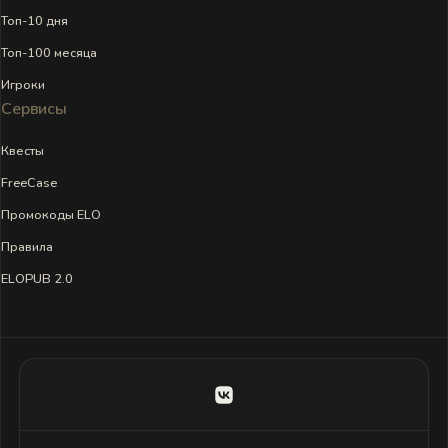
Топ-10 дня
Топ-100 месяца
Игроки
Сервисы
Квесты
FreeCase
Промокоды ELO
Правила
ELOPUB 2.0