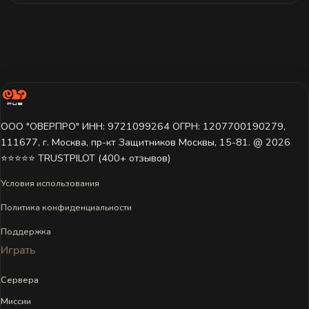
ООО "ОВЕРПРО" ИНН: 9721099264 ОГРН: 1207700190279,
111677, г. Москва, пр-кт Защитников Москвы, 15-81. @ 2026 ㅤ
⭐⭐⭐⭐⭐ TRUSTPILOT (400+ отзывов)
Условия использования
Политика конфиденциальности
Поддержка
Играть
Сервера
Миссии