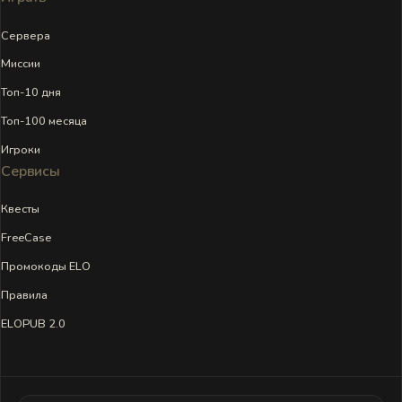
Сервера
Миссии
Топ-10 дня
Топ-100 месяца
Игроки
Сервисы
Квесты
FreeCase
Промокоды ELO
Правила
ELOPUB 2.0