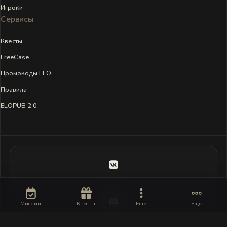
Игроки
Сервисы
Квесты
FreeCase
Промокоды ELO
Правила
ELOPUB 2.0
Миссии
Квесты
Ещё
Ещё