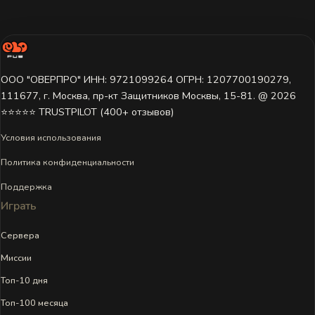
ООО "ОВЕРПРО" ИНН: 9721099264 ОГРН: 1207700190279,
111677, г. Москва, пр-кт Защитников Москвы, 15-81. @ 2026 ㅤ
⭐⭐⭐⭐⭐ TRUSTPILOT (400+ отзывов)
Условия использования
Политика конфиденциальности
Поддержка
Играть
Сервера
Миссии
Топ-10 дня
Топ-100 месяца