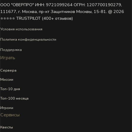
ООО "ОВЕРПРО" ИНН: 9721099264 ОГРН: 1207700190279,
111677, г. Москва, пр-кт Защитников Москвы, 15-81. @ 2026 ㅤ
⭐⭐⭐⭐⭐ TRUSTPILOT (400+ отзывов)
Условия использования
Политика конфиденциальности
Поддержка
Играть
Сервера
Миссии
Топ-10 дня
Топ-100 месяца
Игроки
Сервисы
Квесты