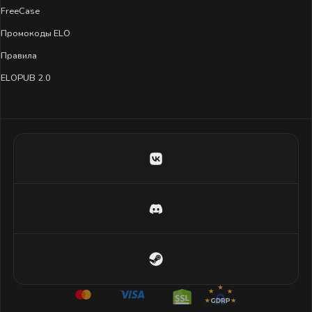
FreeCase
Промокоды ELO
Правила
ELOPUB 2.0