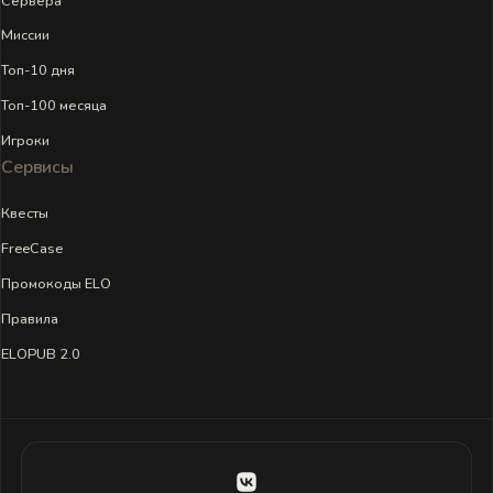
Сервера
Миссии
Топ-10 дня
Топ-100 месяца
Игроки
Сервисы
Квесты
FreeCase
Промокоды ELO
Правила
ELOPUB 2.0