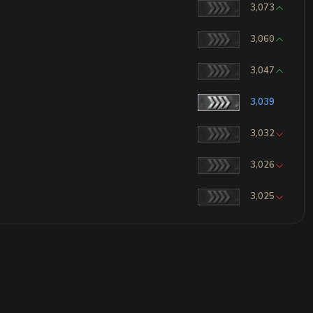
3,073
3,060
3,047
3,039
3,032
3,026
3,025