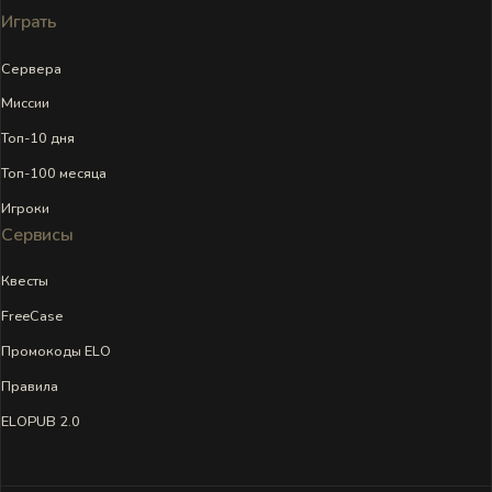
Играть
Сервера
Миссии
Топ-10 дня
Топ-100 месяца
Игроки
Сервисы
Квесты
FreeCase
Промокоды ELO
Правила
ELOPUB 2.0