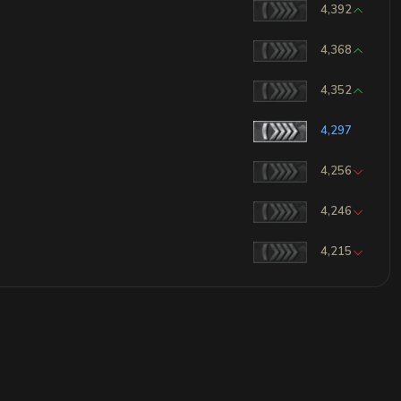
4,392
4,368
4,352
4,297
4,256
4,246
4,215