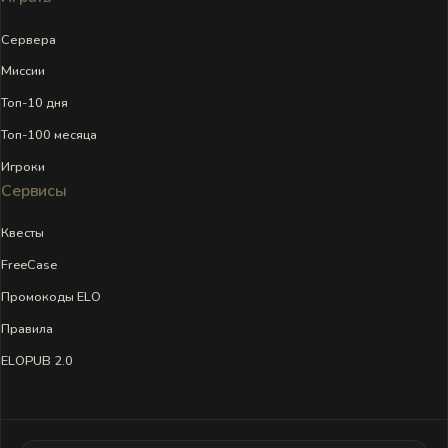
Сервера
Миссии
Топ-10 дня
Топ-100 месяца
Игроки
Сервисы
Квесты
FreeCase
Промокоды ELO
Правила
ELOPUB 2.0