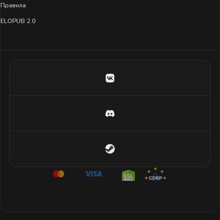
Правила
ELOPUB 2.0