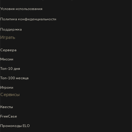
Условия использования
Политика конфиденциальности
Поддержка
Играть
Сервера
Миссии
Топ-10 дня
Топ-100 месяца
Игроки
Сервисы
Квесты
FreeCase
Промокоды ELO