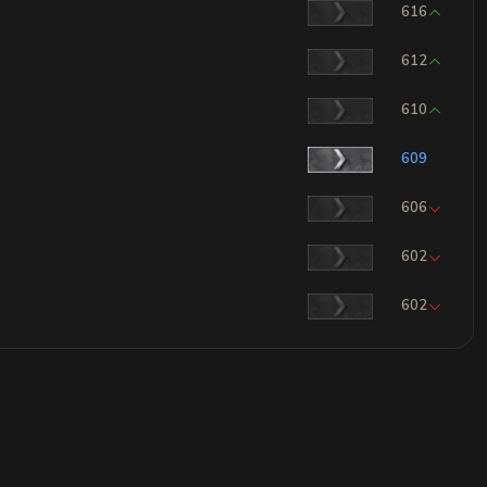
616
612
610
609
606
602
602