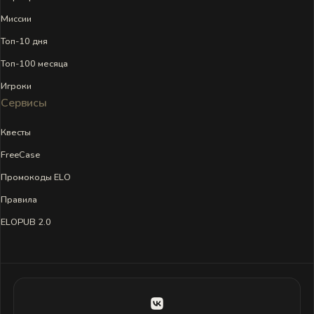
Миссии
Топ-10 дня
Топ-100 месяца
Игроки
Сервисы
Квесты
FreeCase
Промокоды ELO
Правила
ELOPUB 2.0