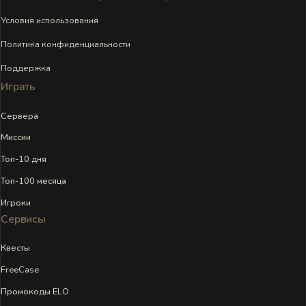
Условия использования
Политика конфиденциальности
Поддержка
Играть
Сервера
Миссии
Топ-10 дня
Топ-100 месяца
Игроки
Сервисы
Квесты
FreeCase
Промокоды ELO