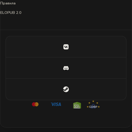
Правила
ELOPUB 2.0