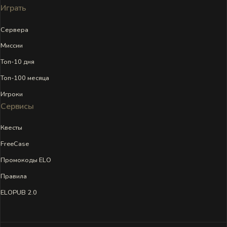
Играть
Сервера
Миссии
Топ-10 дня
Топ-100 месяца
Игроки
Сервисы
Квесты
FreeCase
Промокоды ELO
Правила
ELOPUB 2.0