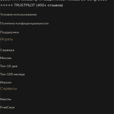
⭐⭐⭐⭐⭐ TRUSTPILOT (400+ отзывов)
Условия использования
Политика конфиденциальности
Поддержка
Играть
Сервера
Миссии
Топ-10 дня
Топ-100 месяца
Игроки
Сервисы
Квесты
FreeCase