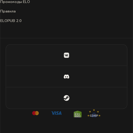
Промокоды ELO
Правила
ELOPUB 2.0