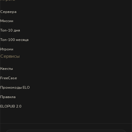
Сервера
Миссии
Топ-10 дня
Топ-100 месяца
Игроки
Сервисы
Квесты
FreeCase
Промокоды ELO
Правила
ELOPUB 2.0