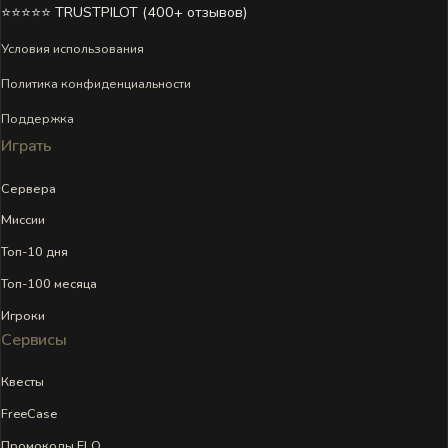
⭐⭐⭐⭐⭐ TRUSTPILOT (400+ отзывов)
Условия использования
Политика конфиденциальности
Поддержка
Играть
Сервера
Миссии
Топ-10 дня
Топ-100 месяца
Игроки
Сервисы
Квесты
FreeCase
Промокоды ELO