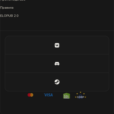
Правила
ELOPUB 2.0