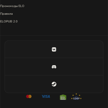
Промокоды ELO
Правила
ELOPUB 2.0