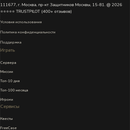
111677, г. Москва, пр-кт Защитников Москвы, 15-81. @ 2026 ㅤ
⭐⭐⭐⭐⭐ TRUSTPILOT (400+ отзывов)
Условия использования
Политика конфиденциальности
Поддержка
Играть
Сервера
Миссии
Топ-10 дня
Топ-100 месяца
Игроки
Сервисы
Квесты
FreeCase