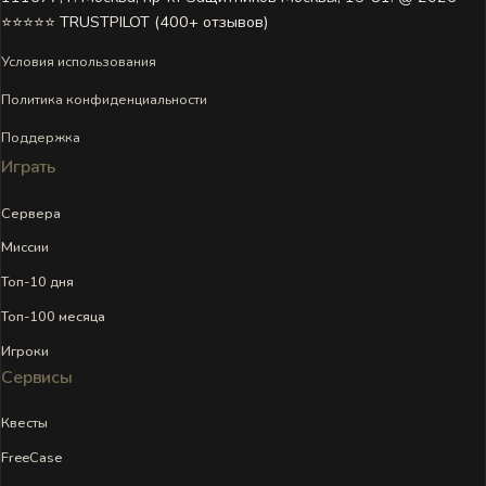
⭐⭐⭐⭐⭐ TRUSTPILOT (400+ отзывов)
Условия использования
Политика конфиденциальности
Поддержка
Играть
Сервера
Миссии
Топ-10 дня
Топ-100 месяца
Игроки
Сервисы
Квесты
FreeCase