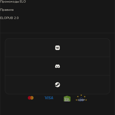
Промокоды ELO
Правила
ELOPUB 2.0