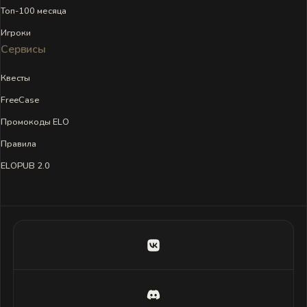
Топ-100 месяца
Игроки
Сервисы
Квесты
FreeCase
Промокоды ELO
Правила
ELOPUB 2.0