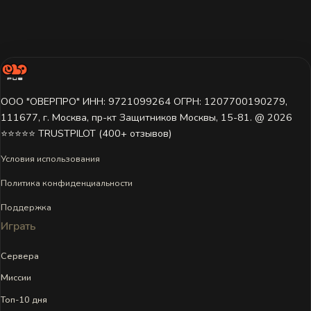
ООО "ОВЕРПРО" ИНН: 9721099264 ОГРН: 1207700190279,
111677, г. Москва, пр-кт Защитников Москвы, 15-81. @ 2026 ㅤ
⭐⭐⭐⭐⭐ TRUSTPILOT (400+ отзывов)
Условия использования
Политика конфиденциальности
Поддержка
Играть
Сервера
Миссии
Топ-10 дня