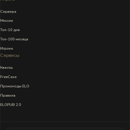
Сервера
Миссии
Топ-10 дня
Топ-100 месяца
Игроки
Сервисы
Квесты
FreeCase
Промокоды ELO
Правила
ELOPUB 2.0