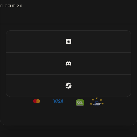
ELOPUB 2.0