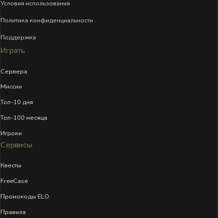
Условия использования
Политика конфиденциальности
Поддержка
Играть
Сервера
Миссии
Топ-10 дня
Топ-100 месяца
Игроки
Сервисы
Квесты
FreeCase
Промокоды ELO
Правила