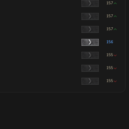
157
157
157
156
155
155
155