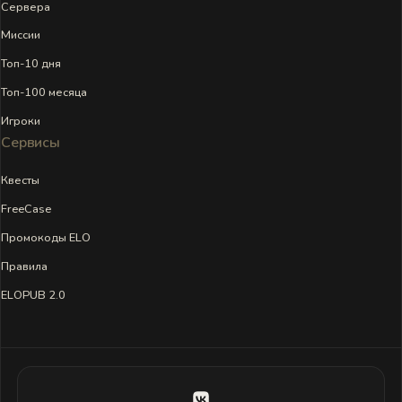
Сервера
Миссии
Топ-10 дня
Топ-100 месяца
Игроки
Сервисы
Квесты
FreeCase
Промокоды ELO
Правила
ELOPUB 2.0