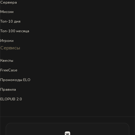
Сервера
Миссии
Топ-10 дня
Топ-100 месяца
Игроки
Сервисы
Квесты
FreeCase
Промокоды ELO
Правила
ELOPUB 2.0