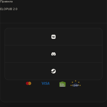
Правила
ELOPUB 2.0