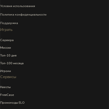
Условия использования
Политика конфиденциальности
Поддержка
Играть
Сервера
Миссии
Топ-10 дня
Топ-100 месяца
Игроки
Сервисы
Квесты
FreeCase
Промокоды ELO