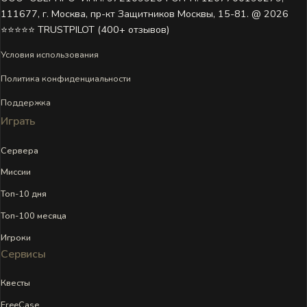
111677, г. Москва, пр-кт Защитников Москвы, 15-81. @ 2026 ㅤ
⭐⭐⭐⭐⭐ TRUSTPILOT (400+ отзывов)
Условия использования
Политика конфиденциальности
Поддержка
Играть
Сервера
Миссии
Топ-10 дня
Топ-100 месяца
Игроки
Сервисы
Квесты
FreeCase