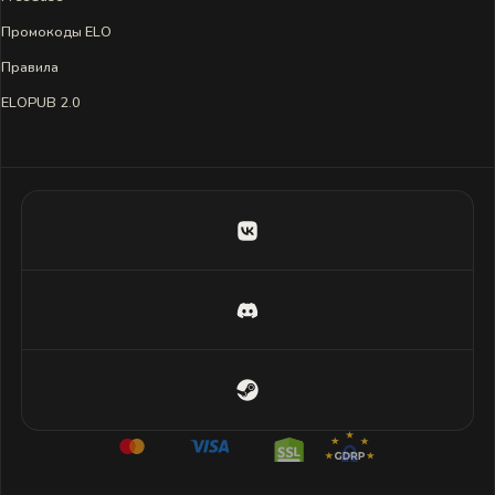
Промокоды ELO
Правила
ELOPUB 2.0