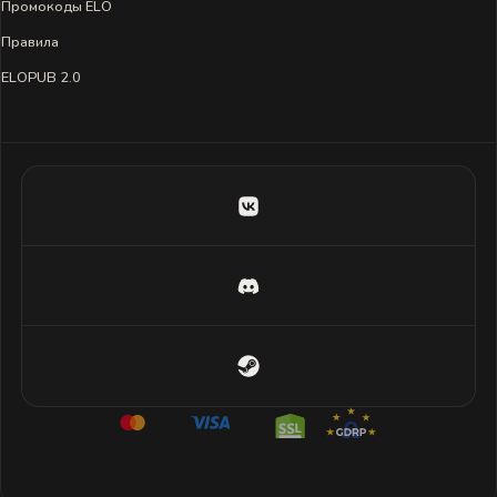
Промокоды ELO
Правила
ELOPUB 2.0