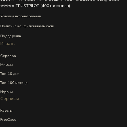
⭐⭐⭐⭐⭐ TRUSTPILOT (400+ отзывов)
Условия использования
Политика конфиденциальности
Поддержка
Играть
Сервера
Миссии
Топ-10 дня
Топ-100 месяца
Игроки
Сервисы
Квесты
FreeCase