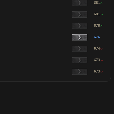
681
681
678
676
674
673
673