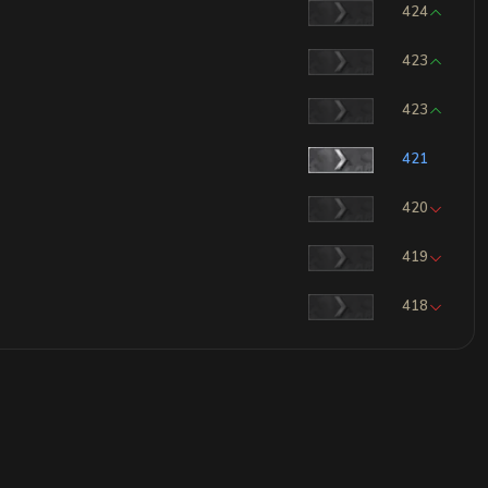
424
423
423
421
420
419
418