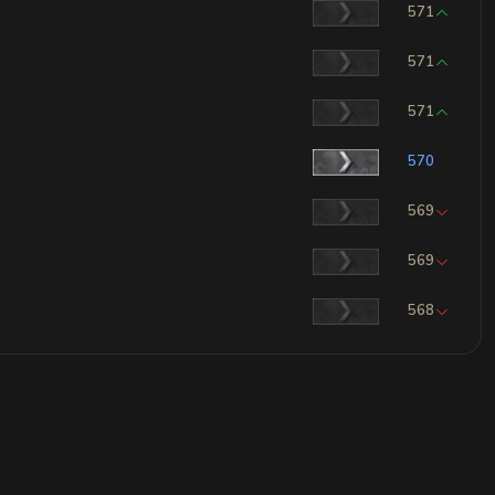
571
571
571
570
569
569
568